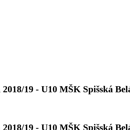
 2018/19 - U10
MŠK Spišská Bel
 2018/19 - U10
MŠK Spišská Bel