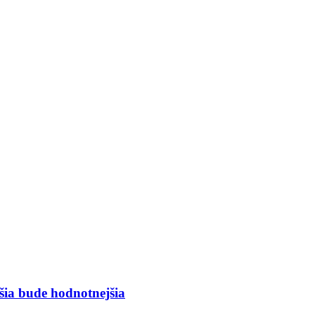
lšia bude hodnotnejšia