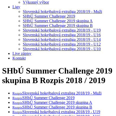
Výkonný výbor
Ligy
Slovenská hokejbalová extraliga 2018/19 - Muži
SHbÚ Summer Challenge 2019
SHbÚ Summer Challenge 2019 skupina A
SHbÚ Summer Challenge 2019 skupina B
Slovenská hokejbalová extraliga 2018/19 - U19
Slovenská hokejbalová extraliga 2018/19 - U16
Slovenská hokejbalová extraliga 2018/19 - U14
Slovenská hokejbalová extraliga 2018/19 - U12
Slovenská hokejbalová extraliga 2018/19 - U10
Live zápisy
Kontakt
SHbÚ Summer Challenge 2019
skupina B
Rozpis 2018 / 2019
Slovenská hokejbalová extraliga 2018/19 - Muži
Rozpis
SHbÚ Summer Challenge 2019
Rozpis
SHbÚ Summer Challenge 2019 skupina A
Rozpis
SHbÚ Summer Challenge 2019 skupina B
Rozpis
Slovenská hokejbalová extraliga 2018/19 - U19
Rozpis