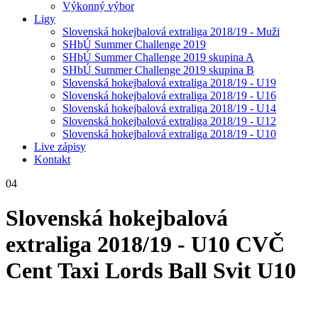
Výkonný výbor
Ligy
Slovenská hokejbalová extraliga 2018/19 - Muži
SHbÚ Summer Challenge 2019
SHbÚ Summer Challenge 2019 skupina A
SHbÚ Summer Challenge 2019 skupina B
Slovenská hokejbalová extraliga 2018/19 - U19
Slovenská hokejbalová extraliga 2018/19 - U16
Slovenská hokejbalová extraliga 2018/19 - U14
Slovenská hokejbalová extraliga 2018/19 - U12
Slovenská hokejbalová extraliga 2018/19 - U10
Live zápisy
Kontakt
04
Slovenská hokejbalová
extraliga 2018/19 - U10
CVČ
Cent Taxi Lords Ball Svit U10