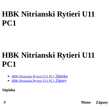
HBK Nitrianski Rytieri U11
PC1
HBK Nitrianski Rytieri U11
PC1
Súpiska
HBK Nitrianski Rytieri U11 PC1
Zápasy
HBK Nitrianski Rytieri U11 PC1
Súpiska
#
Meno
Zápasy