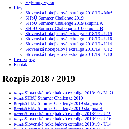
Výkonný výbor
Ligy
Slovenská hokejbalová extraliga 2018/19 - Muži
SHbÚ Summer Challenge 2019
SHbÚ Summer Challenge 2019 skupina A
SHbÚ Summer Challenge 2019 skupina B
Slovenská hokejbalová extraliga 2018/19 - U19
Slovenská hokejbalová extraliga 2018/19 - U16
Slovenská hokejbalová extraliga 2018/19 - U14
Slovenská hokejbalová extraliga 2018/19 - U12
Slovenská hokejbalová extraliga 2018/19 - U10
Live zápisy
Kontakt
Rozpis 2018 / 2019
Slovenská hokejbalová extraliga 2018/19 - Muži
Rozpis
SHbÚ Summer Challenge 2019
Rozpis
SHbÚ Summer Challenge 2019 skupina A
Rozpis
SHbÚ Summer Challenge 2019 skupina B
Rozpis
Slovenská hokejbalová extraliga 2018/19 - U19
Rozpis
Slovenská hokejbalová extraliga 2018/19 - U16
Rozpis
Slovenská hokejbalová extraliga 2018/19 - U14
Rozpis