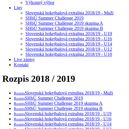
Výkonný výbor
Ligy
Slovenská hokejbalová extraliga 2018/19 - Muži
SHbÚ Summer Challenge 2019
SHbÚ Summer Challenge 2019 skupina A
SHbÚ Summer Challenge 2019 skupina B
Slovenská hokejbalová extraliga 2018/19 - U19
Slovenská hokejbalová extraliga 2018/19 - U16
Slovenská hokejbalová extraliga 2018/19 - U14
Slovenská hokejbalová extraliga 2018/19 - U12
Slovenská hokejbalová extraliga 2018/19 - U10
Live zápisy
Kontakt
Rozpis 2018 / 2019
Slovenská hokejbalová extraliga 2018/19 - Muži
Rozpis
SHbÚ Summer Challenge 2019
Rozpis
SHbÚ Summer Challenge 2019 skupina A
Rozpis
SHbÚ Summer Challenge 2019 skupina B
Rozpis
Slovenská hokejbalová extraliga 2018/19 - U19
Rozpis
Slovenská hokejbalová extraliga 2018/19 - U16
Rozpis
Slovenská hokejbalová extraliga 2018/19 - U14
Rozpis