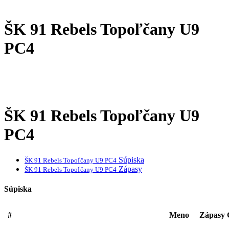
ŠK 91 Rebels Topoľčany U9
PC4
ŠK 91 Rebels Topoľčany U9
PC4
Súpiska
ŠK 91 Rebels Topoľčany U9 PC4
Zápasy
ŠK 91 Rebels Topoľčany U9 PC4
Súpiska
#
Meno
Zápasy