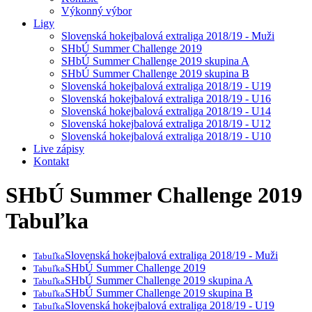
Výkonný výbor
Ligy
Slovenská hokejbalová extraliga 2018/19 - Muži
SHbÚ Summer Challenge 2019
SHbÚ Summer Challenge 2019 skupina A
SHbÚ Summer Challenge 2019 skupina B
Slovenská hokejbalová extraliga 2018/19 - U19
Slovenská hokejbalová extraliga 2018/19 - U16
Slovenská hokejbalová extraliga 2018/19 - U14
Slovenská hokejbalová extraliga 2018/19 - U12
Slovenská hokejbalová extraliga 2018/19 - U10
Live zápisy
Kontakt
SHbÚ Summer Challenge 2019
Tabuľka
Slovenská hokejbalová extraliga 2018/19 - Muži
Tabuľka
SHbÚ Summer Challenge 2019
Tabuľka
SHbÚ Summer Challenge 2019 skupina A
Tabuľka
SHbÚ Summer Challenge 2019 skupina B
Tabuľka
Slovenská hokejbalová extraliga 2018/19 - U19
Tabuľka