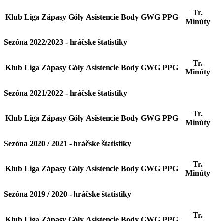
Tr.
Klub
Liga
Zápasy
Góly
Asistencie
Body
GWG
PPG
Minúty
Sezóna 2022/2023 - hráčske štatistiky
Tr.
Klub
Liga
Zápasy
Góly
Asistencie
Body
GWG
PPG
Minúty
Sezóna 2021/2022 - hráčske štatistiky
Tr.
Klub
Liga
Zápasy
Góly
Asistencie
Body
GWG
PPG
Minúty
Sezóna 2020 / 2021 - hráčske štatistiky
Tr.
Klub
Liga
Zápasy
Góly
Asistencie
Body
GWG
PPG
Minúty
Sezóna 2019 / 2020 - hráčske štatistiky
Tr.
Klub
Liga
Zápasy
Góly
Asistencie
Body
GWG
PPG