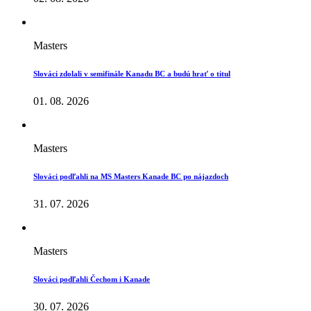
Masters
Slováci zdolali v semifinále Kanadu BC a budú hrať o titul
01. 08. 2026
Masters
Slováci podľahli na MS Masters Kanade BC po nájazdoch
31. 07. 2026
Masters
Slováci podľahli Čechom i Kanade
30. 07. 2026