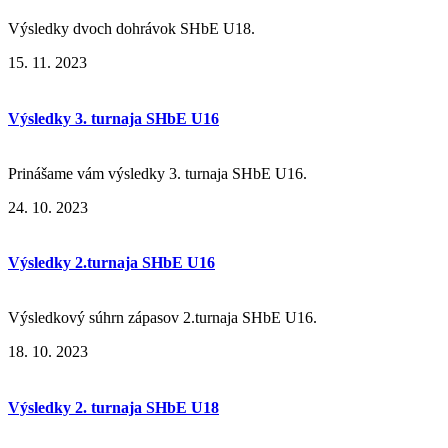
Výsledky dvoch dohrávok SHbE U18.
15. 11. 2023
Výsledky 3. turnaja SHbE U16
Prinášame vám výsledky 3. turnaja SHbE U16.
24. 10. 2023
Výsledky 2.turnaja SHbE U16
Výsledkový súhrn zápasov 2.turnaja SHbE U16.
18. 10. 2023
Výsledky 2. turnaja SHbE U18