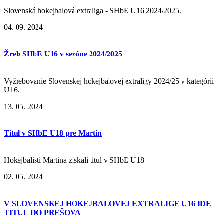
Slovenská hokejbalová extraliga - SHbE U16 2024/2025.
04. 09. 2024
Žreb SHbE U16 v sezóne 2024/2025
Vyžrebovanie Slovenskej hokejbalovej extraligy 2024/25 v kategórii
U16.
13. 05. 2024
Titul v SHbE U18 pre Martin
Hokejbalisti Martina získali titul v SHbE U18.
02. 05. 2024
V SLOVENSKEJ HOKEJBALOVEJ EXTRALIGE U16 IDE
TITUL DO PREŠOVA