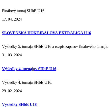
Finálový turnaj SHbE U16.
17. 04. 2024
SLOVENSKA HOKEJBALOVA EXTRALIGA U16
Výsledky 5. turnaja SHbE U16 a rozpis zápasov finálového turnaja.
31. 03. 2024
Výsledky 4. turnajov SHbE U16
Výsledky 4. turnaja SHbE U16.
29. 02. 2024
Výsledky SHbE U18