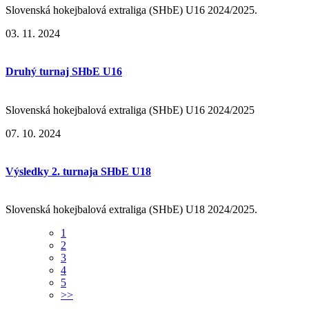
Slovenská hokejbalová extraliga (SHbE) U16 2024/2025.
03. 11. 2024
Druhý turnaj SHbE U16
Slovenská hokejbalová extraliga (SHbE) U16 2024/2025
07. 10. 2024
Výsledky 2. turnaja SHbE U18
Slovenská hokejbalová extraliga (SHbE) U18 2024/2025.
1
2
3
4
5
>>