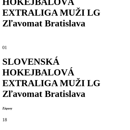
HOKEJBALOVÁ
EXTRALIGA MUŽI
LG
Zľavomat Bratislava
01
SLOVENSKÁ
HOKEJBALOVÁ
EXTRALIGA MUŽI
LG
Zľavomat Bratislava
Zápasy
18