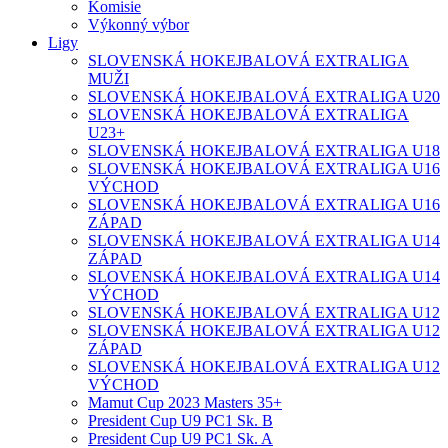
Komisie
Výkonný výbor
Ligy
SLOVENSKÁ HOKEJBALOVÁ EXTRALIGA
MUŽI
SLOVENSKÁ HOKEJBALOVÁ EXTRALIGA U20
SLOVENSKÁ HOKEJBALOVÁ EXTRALIGA
U23+
SLOVENSKÁ HOKEJBALOVÁ EXTRALIGA U18
SLOVENSKÁ HOKEJBALOVÁ EXTRALIGA U16
VÝCHOD
SLOVENSKÁ HOKEJBALOVÁ EXTRALIGA U16
ZÁPAD
SLOVENSKÁ HOKEJBALOVÁ EXTRALIGA U14
ZÁPAD
SLOVENSKÁ HOKEJBALOVÁ EXTRALIGA U14
VÝCHOD
SLOVENSKÁ HOKEJBALOVÁ EXTRALIGA U12
SLOVENSKÁ HOKEJBALOVÁ EXTRALIGA U12
ZÁPAD
SLOVENSKÁ HOKEJBALOVÁ EXTRALIGA U12
VÝCHOD
Mamut Cup 2023 Masters 35+
President Cup U9 PC1 Sk. B
President Cup U9 PC1 Sk. A