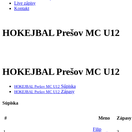
Live zápisy
Kontakt
HOKEJBAL Prešov MC U12
HOKEJBAL Prešov MC U12
Súpiska
HOKEJBAL Prešov MC U12
Zápasy
HOKEJBAL Prešov MC U12
Súpiska
#
Meno
Zápasy
Filip
1
3