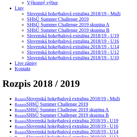
Výkonný výbor
Ligy
Slovenská hokejbalová extraliga 2018/19 - Muži
SHbÚ Summer Challenge 2019
SHbÚ Summer Challenge 2019 skupina A
SHbÚ Summer Challenge 2019 skupina B
Slovenská hokejbalová extraliga 2018/19 - U19
Slovenská hokejbalová extraliga 2018/19 - U16
Slovenská hokejbalová extraliga 2018/19 - U14
Slovenská hokejbalová extraliga 2018/19 - U12
Slovenská hokejbalová extraliga 2018/19 - U10
Live zápisy
Kontakt
Rozpis 2018 / 2019
Slovenská hokejbalová extraliga 2018/19 - Muži
Rozpis
SHbÚ Summer Challenge 2019
Rozpis
SHbÚ Summer Challenge 2019 skupina A
Rozpis
SHbÚ Summer Challenge 2019 skupina B
Rozpis
Slovenská hokejbalová extraliga 2018/19 - U19
Rozpis
Slovenská hokejbalová extraliga 2018/19 - U16
Rozpis
Slovenská hokejbalová extraliga 2018/19 - U14
Rozpis