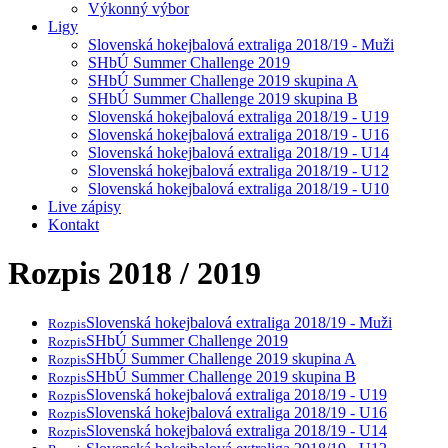
Výkonný výbor
Ligy
Slovenská hokejbalová extraliga 2018/19 - Muži
SHbÚ Summer Challenge 2019
SHbÚ Summer Challenge 2019 skupina A
SHbÚ Summer Challenge 2019 skupina B
Slovenská hokejbalová extraliga 2018/19 - U19
Slovenská hokejbalová extraliga 2018/19 - U16
Slovenská hokejbalová extraliga 2018/19 - U14
Slovenská hokejbalová extraliga 2018/19 - U12
Slovenská hokejbalová extraliga 2018/19 - U10
Live zápisy
Kontakt
Rozpis 2018 / 2019
Slovenská hokejbalová extraliga 2018/19 - Muži
Rozpis
SHbÚ Summer Challenge 2019
Rozpis
SHbÚ Summer Challenge 2019 skupina A
Rozpis
SHbÚ Summer Challenge 2019 skupina B
Rozpis
Slovenská hokejbalová extraliga 2018/19 - U19
Rozpis
Slovenská hokejbalová extraliga 2018/19 - U16
Rozpis
Slovenská hokejbalová extraliga 2018/19 - U14
Rozpis