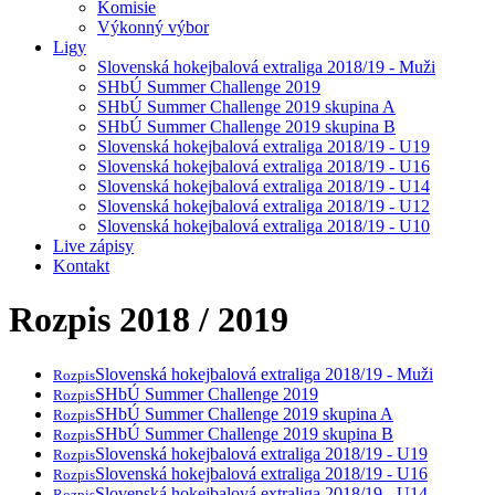
Komisie
Výkonný výbor
Ligy
Slovenská hokejbalová extraliga 2018/19 - Muži
SHbÚ Summer Challenge 2019
SHbÚ Summer Challenge 2019 skupina A
SHbÚ Summer Challenge 2019 skupina B
Slovenská hokejbalová extraliga 2018/19 - U19
Slovenská hokejbalová extraliga 2018/19 - U16
Slovenská hokejbalová extraliga 2018/19 - U14
Slovenská hokejbalová extraliga 2018/19 - U12
Slovenská hokejbalová extraliga 2018/19 - U10
Live zápisy
Kontakt
Rozpis 2018 / 2019
Slovenská hokejbalová extraliga 2018/19 - Muži
Rozpis
SHbÚ Summer Challenge 2019
Rozpis
SHbÚ Summer Challenge 2019 skupina A
Rozpis
SHbÚ Summer Challenge 2019 skupina B
Rozpis
Slovenská hokejbalová extraliga 2018/19 - U19
Rozpis
Slovenská hokejbalová extraliga 2018/19 - U16
Rozpis
Slovenská hokejbalová extraliga 2018/19 - U14
Rozpis