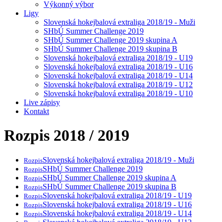
Výkonný výbor
Ligy
Slovenská hokejbalová extraliga 2018/19 - Muži
SHbÚ Summer Challenge 2019
SHbÚ Summer Challenge 2019 skupina A
SHbÚ Summer Challenge 2019 skupina B
Slovenská hokejbalová extraliga 2018/19 - U19
Slovenská hokejbalová extraliga 2018/19 - U16
Slovenská hokejbalová extraliga 2018/19 - U14
Slovenská hokejbalová extraliga 2018/19 - U12
Slovenská hokejbalová extraliga 2018/19 - U10
Live zápisy
Kontakt
Rozpis 2018 / 2019
Slovenská hokejbalová extraliga 2018/19 - Muži
Rozpis
SHbÚ Summer Challenge 2019
Rozpis
SHbÚ Summer Challenge 2019 skupina A
Rozpis
SHbÚ Summer Challenge 2019 skupina B
Rozpis
Slovenská hokejbalová extraliga 2018/19 - U19
Rozpis
Slovenská hokejbalová extraliga 2018/19 - U16
Rozpis
Slovenská hokejbalová extraliga 2018/19 - U14
Rozpis