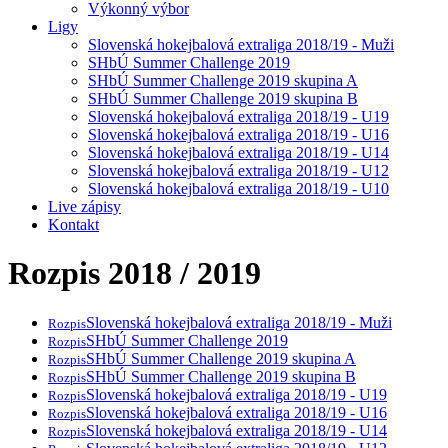
Výkonný výbor
Ligy
Slovenská hokejbalová extraliga 2018/19 - Muži
SHbÚ Summer Challenge 2019
SHbÚ Summer Challenge 2019 skupina A
SHbÚ Summer Challenge 2019 skupina B
Slovenská hokejbalová extraliga 2018/19 - U19
Slovenská hokejbalová extraliga 2018/19 - U16
Slovenská hokejbalová extraliga 2018/19 - U14
Slovenská hokejbalová extraliga 2018/19 - U12
Slovenská hokejbalová extraliga 2018/19 - U10
Live zápisy
Kontakt
Rozpis 2018 / 2019
Slovenská hokejbalová extraliga 2018/19 - Muži
Rozpis
SHbÚ Summer Challenge 2019
Rozpis
SHbÚ Summer Challenge 2019 skupina A
Rozpis
SHbÚ Summer Challenge 2019 skupina B
Rozpis
Slovenská hokejbalová extraliga 2018/19 - U19
Rozpis
Slovenská hokejbalová extraliga 2018/19 - U16
Rozpis
Slovenská hokejbalová extraliga 2018/19 - U14
Rozpis