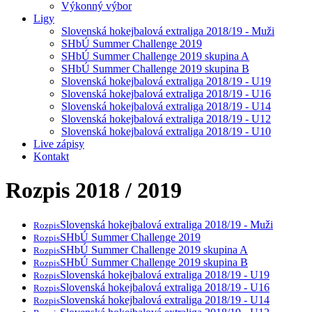
Výkonný výbor
Ligy
Slovenská hokejbalová extraliga 2018/19 - Muži
SHbÚ Summer Challenge 2019
SHbÚ Summer Challenge 2019 skupina A
SHbÚ Summer Challenge 2019 skupina B
Slovenská hokejbalová extraliga 2018/19 - U19
Slovenská hokejbalová extraliga 2018/19 - U16
Slovenská hokejbalová extraliga 2018/19 - U14
Slovenská hokejbalová extraliga 2018/19 - U12
Slovenská hokejbalová extraliga 2018/19 - U10
Live zápisy
Kontakt
Rozpis 2018 / 2019
Slovenská hokejbalová extraliga 2018/19 - Muži
Rozpis
SHbÚ Summer Challenge 2019
Rozpis
SHbÚ Summer Challenge 2019 skupina A
Rozpis
SHbÚ Summer Challenge 2019 skupina B
Rozpis
Slovenská hokejbalová extraliga 2018/19 - U19
Rozpis
Slovenská hokejbalová extraliga 2018/19 - U16
Rozpis
Slovenská hokejbalová extraliga 2018/19 - U14
Rozpis