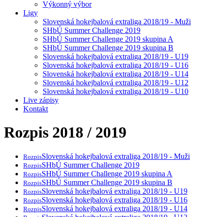
Výkonný výbor
Ligy
Slovenská hokejbalová extraliga 2018/19 - Muži
SHbÚ Summer Challenge 2019
SHbÚ Summer Challenge 2019 skupina A
SHbÚ Summer Challenge 2019 skupina B
Slovenská hokejbalová extraliga 2018/19 - U19
Slovenská hokejbalová extraliga 2018/19 - U16
Slovenská hokejbalová extraliga 2018/19 - U14
Slovenská hokejbalová extraliga 2018/19 - U12
Slovenská hokejbalová extraliga 2018/19 - U10
Live zápisy
Kontakt
Rozpis 2018 / 2019
Slovenská hokejbalová extraliga 2018/19 - Muži
Rozpis
SHbÚ Summer Challenge 2019
Rozpis
SHbÚ Summer Challenge 2019 skupina A
Rozpis
SHbÚ Summer Challenge 2019 skupina B
Rozpis
Slovenská hokejbalová extraliga 2018/19 - U19
Rozpis
Slovenská hokejbalová extraliga 2018/19 - U16
Rozpis
Slovenská hokejbalová extraliga 2018/19 - U14
Rozpis