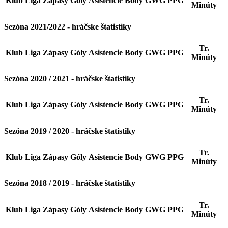
Klub
Liga
Zápasy
Góly
Asistencie
Body
GWG
PPG
Minúty
Sezóna 2021/2022 - hráčske štatistiky
Tr.
Klub
Liga
Zápasy
Góly
Asistencie
Body
GWG
PPG
Minúty
Sezóna 2020 / 2021 - hráčske štatistiky
Tr.
Klub
Liga
Zápasy
Góly
Asistencie
Body
GWG
PPG
Minúty
Sezóna 2019 / 2020 - hráčske štatistiky
Tr.
Klub
Liga
Zápasy
Góly
Asistencie
Body
GWG
PPG
Minúty
Sezóna 2018 / 2019 - hráčske štatistiky
Tr.
Klub
Liga
Zápasy
Góly
Asistencie
Body
GWG
PPG
Minúty