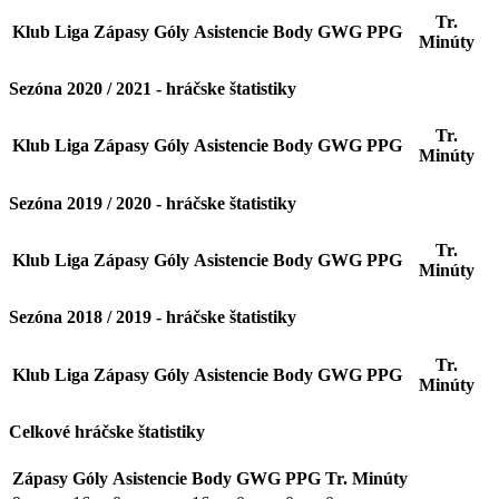
Tr.
Klub
Liga
Zápasy
Góly
Asistencie
Body
GWG
PPG
Minúty
Sezóna 2020 / 2021 - hráčske štatistiky
Tr.
Klub
Liga
Zápasy
Góly
Asistencie
Body
GWG
PPG
Minúty
Sezóna 2019 / 2020 - hráčske štatistiky
Tr.
Klub
Liga
Zápasy
Góly
Asistencie
Body
GWG
PPG
Minúty
Sezóna 2018 / 2019 - hráčske štatistiky
Tr.
Klub
Liga
Zápasy
Góly
Asistencie
Body
GWG
PPG
Minúty
Celkové hráčske štatistiky
Zápasy
Góly
Asistencie
Body
GWG
PPG
Tr. Minúty