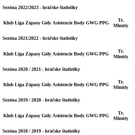
Sezóna 2022/2023 - hráčske štatistiky
Tr.
Klub
Liga
Zápasy
Góly
Asistencie
Body
GWG
PPG
Minúty
Sezóna 2021/2022 - hráčske štatistiky
Tr.
Klub
Liga
Zápasy
Góly
Asistencie
Body
GWG
PPG
Minúty
Sezóna 2020 / 2021 - hráčske štatistiky
Tr.
Klub
Liga
Zápasy
Góly
Asistencie
Body
GWG
PPG
Minúty
Sezóna 2019 / 2020 - hráčske štatistiky
Tr.
Klub
Liga
Zápasy
Góly
Asistencie
Body
GWG
PPG
Minúty
Sezóna 2018 / 2019 - hráčske štatistiky