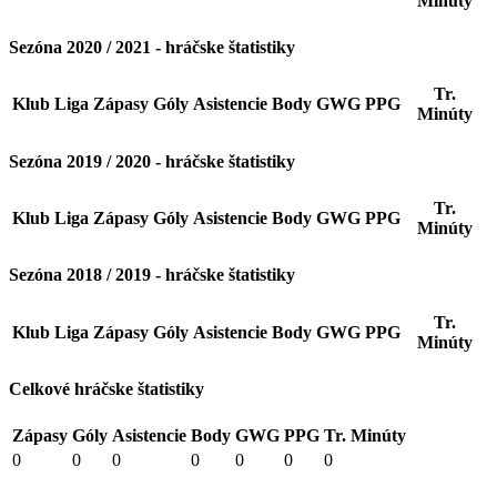
Minúty
Sezóna 2020 / 2021 - hráčske štatistiky
Tr.
Klub
Liga
Zápasy
Góly
Asistencie
Body
GWG
PPG
Minúty
Sezóna 2019 / 2020 - hráčske štatistiky
Tr.
Klub
Liga
Zápasy
Góly
Asistencie
Body
GWG
PPG
Minúty
Sezóna 2018 / 2019 - hráčske štatistiky
Tr.
Klub
Liga
Zápasy
Góly
Asistencie
Body
GWG
PPG
Minúty
Celkové hráčske štatistiky
Zápasy
Góly
Asistencie
Body
GWG
PPG
Tr. Minúty
0
0
0
0
0
0
0