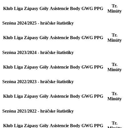
Tr.
Klub
Liga
Zápasy
Góly
Asistencie
Body
GWG
PPG
Minúty
Sezóna 2024/2025 - hráčske štatistiky
Tr.
Klub
Liga
Zápasy
Góly
Asistencie
Body
GWG
PPG
Minúty
Sezóna 2023/2024 - hráčske štatistiky
Tr.
Klub
Liga
Zápasy
Góly
Asistencie
Body
GWG
PPG
Minúty
Sezóna 2022/2023 - hráčske štatistiky
Tr.
Klub
Liga
Zápasy
Góly
Asistencie
Body
GWG
PPG
Minúty
Sezóna 2021/2022 - hráčske štatistiky
Tr.
Klub
Liga
Zápasy
Góly
Asistencie
Body
GWG
PPG