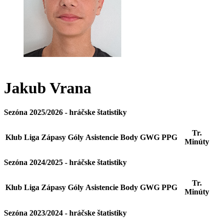
Jakub
Vrana
Sezóna 2025/2026 - hráčske štatistiky
Tr.
Klub
Liga
Zápasy
Góly
Asistencie
Body
GWG
PPG
Minúty
Sezóna 2024/2025 - hráčske štatistiky
Tr.
Klub
Liga
Zápasy
Góly
Asistencie
Body
GWG
PPG
Minúty
Sezóna 2023/2024 - hráčske štatistiky