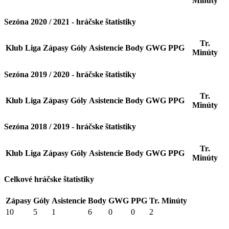
Minúty
Sezóna 2020 / 2021 - hráčske štatistiky
Tr.
Klub
Liga
Zápasy
Góly
Asistencie
Body
GWG
PPG
Minúty
Sezóna 2019 / 2020 - hráčske štatistiky
Tr.
Klub
Liga
Zápasy
Góly
Asistencie
Body
GWG
PPG
Minúty
Sezóna 2018 / 2019 - hráčske štatistiky
Tr.
Klub
Liga
Zápasy
Góly
Asistencie
Body
GWG
PPG
Minúty
Celkové hráčske štatistiky
Zápasy
Góly
Asistencie
Body
GWG
PPG
Tr. Minúty
10
5
1
6
0
0
2