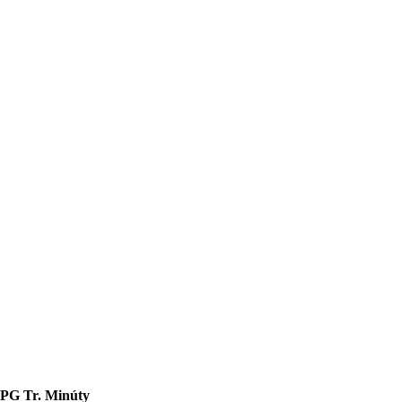
PPG
Tr. Minúty