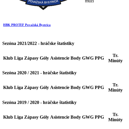
muži
HBK PROTEF Považská Bystrica
Sezóna 2021/2022 - hráčske štatistiky
Tr.
Klub
Liga
Zápasy
Góly
Asistencie
Body
GWG
PPG
Minúty
Sezóna 2020 / 2021 - hráčske štatistiky
Tr.
Klub
Liga
Zápasy
Góly
Asistencie
Body
GWG
PPG
Minúty
Sezóna 2019 / 2020 - hráčske štatistiky
Tr.
Klub
Liga
Zápasy
Góly
Asistencie
Body
GWG
PPG
Minúty