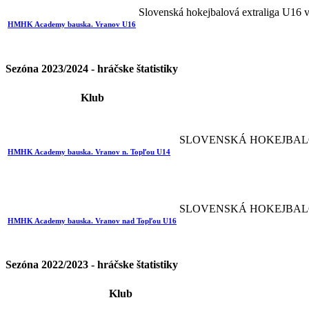
Slovenská hokejbalová extraliga U16 
HMHK Academy bauska. Vranov U16
Sezóna 2023/2024 - hráčske štatistiky
Klub
SLOVENSKÁ HOKEJBAL
HMHK Academy bauska. Vranov n. Topľou U14
SLOVENSKÁ HOKEJBAL
HMHK Academy bauska. Vranov nad Topľou U16
Sezóna 2022/2023 - hráčske štatistiky
Klub