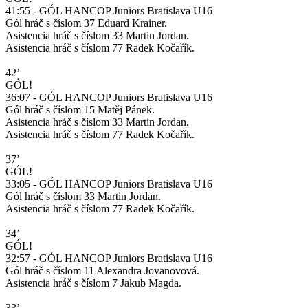
41:55 - GÓL HANCOP Juniors Bratislava U16
Gól hráč s číslom 37 Eduard Krainer.
Asistencia hráč s číslom 33 Martin Jordan.
Asistencia hráč s číslom 77 Radek Kočařík.
42’
GÓL!
36:07 - GÓL HANCOP Juniors Bratislava U16
Gól hráč s číslom 15 Matěj Pánek.
Asistencia hráč s číslom 33 Martin Jordan.
Asistencia hráč s číslom 77 Radek Kočařík.
37’
GÓL!
33:05 - GÓL HANCOP Juniors Bratislava U16
Gól hráč s číslom 33 Martin Jordan.
Asistencia hráč s číslom 77 Radek Kočařík.
34’
GÓL!
32:57 - GÓL HANCOP Juniors Bratislava U16
Gól hráč s číslom 11 Alexandra Jovanovová.
Asistencia hráč s číslom 7 Jakub Magda.
33’