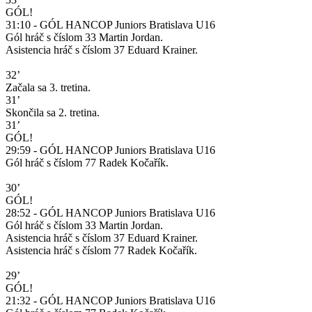
GÓL!
31:10 - GÓL HANCOP Juniors Bratislava U16
Gól hráč s číslom 33 Martin Jordan.
Asistencia hráč s číslom 37 Eduard Krainer.
32’
Začala sa 3. tretina.
31’
Skončila sa 2. tretina.
31’
GÓL!
29:59 - GÓL HANCOP Juniors Bratislava U16
Gól hráč s číslom 77 Radek Kočařík.
30’
GÓL!
28:52 - GÓL HANCOP Juniors Bratislava U16
Gól hráč s číslom 33 Martin Jordan.
Asistencia hráč s číslom 37 Eduard Krainer.
Asistencia hráč s číslom 77 Radek Kočařík.
29’
GÓL!
21:32 - GÓL HANCOP Juniors Bratislava U16