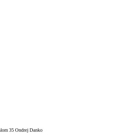
íslom 35 Ondrej Danko