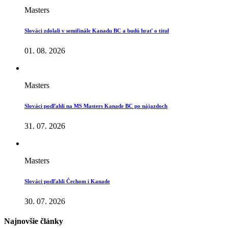
Masters
Slováci zdolali v semifinále Kanadu BC a budú hrať o titul
01. 08. 2026
Masters
Slováci podľahli na MS Masters Kanade BC po nájazdoch
31. 07. 2026
Masters
Slováci podľahli Čechom i Kanade
30. 07. 2026
Najnovšie články