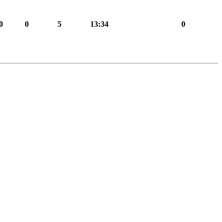
0
0
5
13:34
0