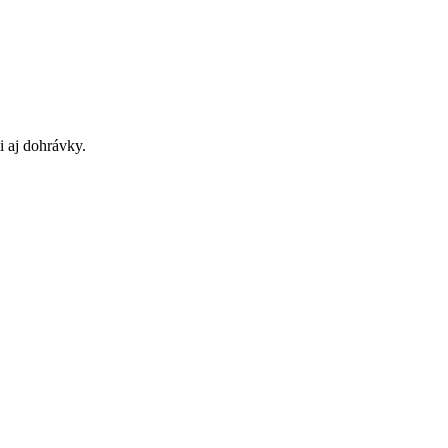
 aj dohrávky.