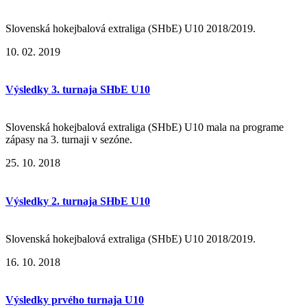
Slovenská hokejbalová extraliga (SHbE) U10 2018/2019.
10. 02. 2019
Výsledky 3. turnaja SHbE U10
Slovenská hokejbalová extraliga (SHbE) U10 mala na programe
zápasy na 3. turnaji v sezóne.
25. 10. 2018
Výsledky 2. turnaja SHbE U10
​​​​​​​Slovenská hokejbalová extraliga (SHbE) U10 2018/2019.
16. 10. 2018
Výsledky prvého turnaja U10