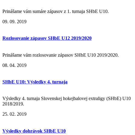
Prinášame vám sumáre zápasov z 1. turnaja SHbE U10.
09. 09. 2019
Rozlosovanie zápasov SHbE U12 2019/2020
Prinášame vám rozlosovanie zápasov SHbE U10 2019/2020.
08. 04. 2019
SHbE U10: Výsledky 4. turnaja
Výsledky 4. turnaja ​​​​​​​Slovenskej hokejbalovej extraligy (SHbE) U10
2018/2019.
25. 02. 2019
Výsledky dohrávok SHbE U10