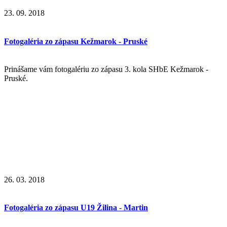
23. 09. 2018
Fotogaléria zo zápasu Kežmarok - Pruské
Prinášame vám fotogalériu zo zápasu 3. kola SHbE Kežmarok -
Pruské.
26. 03. 2018
Fotogaléria zo zápasu U19 Žilina - Martin