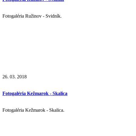
Fotogaléria Ružinov - Svidník.
26. 03. 2018
Fotogaléria Kežmarok - Skalica
Fotogaléria Kežmarok - Skalica.