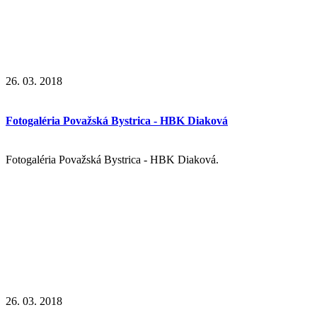
26. 03. 2018
Fotogaléria Považská Bystrica - HBK Diaková
Fotogaléria Považská Bystrica - HBK Diaková.
26. 03. 2018