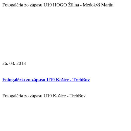
Fotogaléria zo zápasu U19 HOGO Žilina - Medokýš Martin.
26. 03. 2018
Fotogaléria zo zápasu U19 Košice - Trebišov
Fotogaléria zo zápasu U19 Košice - Trebišov.