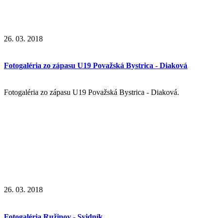
26. 03. 2018
Fotogaléria zo zápasu U19 Považská Bystrica - Diaková
Fotogaléria zo zápasu U19 Považská Bystrica - Diaková.
26. 03. 2018
Fotogaléria Ružinov - Svidník