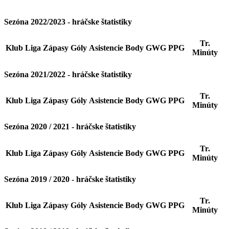
Sezóna 2022/2023 - hráčske štatistiky
Tr.
Klub
Liga
Zápasy
Góly
Asistencie
Body
GWG
PPG
Minúty
Sezóna 2021/2022 - hráčske štatistiky
Tr.
Klub
Liga
Zápasy
Góly
Asistencie
Body
GWG
PPG
Minúty
Sezóna 2020 / 2021 - hráčske štatistiky
Tr.
Klub
Liga
Zápasy
Góly
Asistencie
Body
GWG
PPG
Minúty
Sezóna 2019 / 2020 - hráčske štatistiky
Tr.
Klub
Liga
Zápasy
Góly
Asistencie
Body
GWG
PPG
Minúty