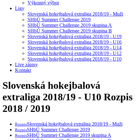
Výkonný výbor
Ligy
Slovenská hokejbalová extraliga 2018/19 - Muži
SHbÚ Summer Challenge 2019
SHbÚ Summer Challenge 2019 skupina A
SHbÚ Summer Challenge 2019 skupina B
Slovenská hokejbalová extraliga 2018/19 - U19
Slovenská hokejbalová extraliga 2018/19 - U16
Slovenská hokejbalová extraliga 2018/19 - U14
Slovenská hokejbalová extraliga 2018/19 - U12
Slovenská hokejbalová extraliga 2018/19 - U10
Live zápisy
Kontakt
Slovenská hokejbalová
extraliga 2018/19 - U10
Rozpis
2018 / 2019
Slovenská hokejbalová extraliga 2018/19 - Muži
Rozpis
SHbÚ Summer Challenge 2019
Rozpis
SHbÚ Summer Challenge 2019 skupina A
Rozpis