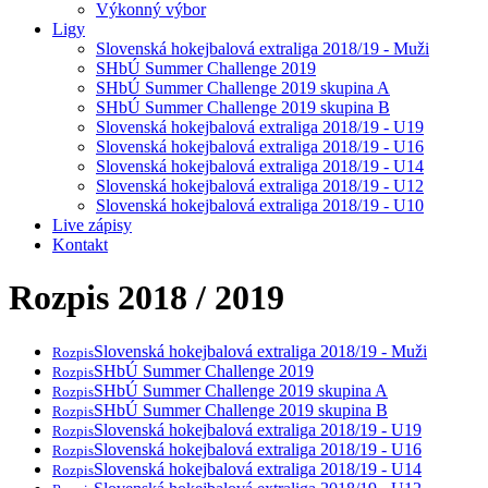
Výkonný výbor
Ligy
Slovenská hokejbalová extraliga 2018/19 - Muži
SHbÚ Summer Challenge 2019
SHbÚ Summer Challenge 2019 skupina A
SHbÚ Summer Challenge 2019 skupina B
Slovenská hokejbalová extraliga 2018/19 - U19
Slovenská hokejbalová extraliga 2018/19 - U16
Slovenská hokejbalová extraliga 2018/19 - U14
Slovenská hokejbalová extraliga 2018/19 - U12
Slovenská hokejbalová extraliga 2018/19 - U10
Live zápisy
Kontakt
Rozpis 2018 / 2019
Slovenská hokejbalová extraliga 2018/19 - Muži
Rozpis
SHbÚ Summer Challenge 2019
Rozpis
SHbÚ Summer Challenge 2019 skupina A
Rozpis
SHbÚ Summer Challenge 2019 skupina B
Rozpis
Slovenská hokejbalová extraliga 2018/19 - U19
Rozpis
Slovenská hokejbalová extraliga 2018/19 - U16
Rozpis
Slovenská hokejbalová extraliga 2018/19 - U14
Rozpis