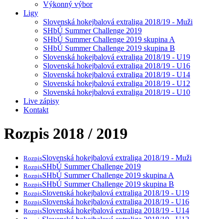
Výkonný výbor
Ligy
Slovenská hokejbalová extraliga 2018/19 - Muži
SHbÚ Summer Challenge 2019
SHbÚ Summer Challenge 2019 skupina A
SHbÚ Summer Challenge 2019 skupina B
Slovenská hokejbalová extraliga 2018/19 - U19
Slovenská hokejbalová extraliga 2018/19 - U16
Slovenská hokejbalová extraliga 2018/19 - U14
Slovenská hokejbalová extraliga 2018/19 - U12
Slovenská hokejbalová extraliga 2018/19 - U10
Live zápisy
Kontakt
Rozpis 2018 / 2019
Slovenská hokejbalová extraliga 2018/19 - Muži
Rozpis
SHbÚ Summer Challenge 2019
Rozpis
SHbÚ Summer Challenge 2019 skupina A
Rozpis
SHbÚ Summer Challenge 2019 skupina B
Rozpis
Slovenská hokejbalová extraliga 2018/19 - U19
Rozpis
Slovenská hokejbalová extraliga 2018/19 - U16
Rozpis
Slovenská hokejbalová extraliga 2018/19 - U14
Rozpis