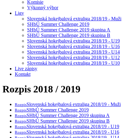
Komisie
Výkonný výbor
Ligy
Slovenská hokejbalová extraliga 2018/19 - Muži
SHbÚ Summer Challenge 2019
SHbÚ Summer Challenge 2019 skupina A
SHbÚ Summer Challenge 2019 skupina B
Slovenská hokejbalová extraliga 2018/19 - U19
Slovenská hokejbalová extraliga 2018/19 - U16
Slovenská hokejbalová extraliga 2018/19 - U14
Slovenská hokejbalová extraliga 2018/19 - U12
Slovenská hokejbalová extraliga 2018/19 - U10
Live zápisy
Kontakt
Rozpis 2018 / 2019
Slovenská hokejbalová extraliga 2018/19 - Muži
Rozpis
SHbÚ Summer Challenge 2019
Rozpis
SHbÚ Summer Challenge 2019 skupina A
Rozpis
SHbÚ Summer Challenge 2019 skupina B
Rozpis
Slovenská hokejbalová extraliga 2018/19 - U19
Rozpis
Slovenská hokejbalová extraliga 2018/19 - U16
Rozpis
Slovenská hokejbalová extraliga 2018/19 - U14
Rozpis