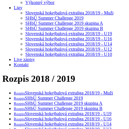
Výkonný výbor
Ligy
Slovenská hokejbalová extraliga 2018/19 - Muži
SHbÚ Summer Challenge 2019
SHbÚ Summer Challenge 2019 skupina A
SHbÚ Summer Challenge 2019 skupina B
Slovenská hokejbalová extraliga 2018/19 - U19
Slovenská hokejbalová extraliga 2018/19 - U16
Slovenská hokejbalová extraliga 2018/19 - U14
Slovenská hokejbalová extraliga 2018/19 - U12
Slovenská hokejbalová extraliga 2018/19 - U10
Live zápisy
Kontakt
Rozpis 2018 / 2019
Slovenská hokejbalová extraliga 2018/19 - Muži
Rozpis
SHbÚ Summer Challenge 2019
Rozpis
SHbÚ Summer Challenge 2019 skupina A
Rozpis
SHbÚ Summer Challenge 2019 skupina B
Rozpis
Slovenská hokejbalová extraliga 2018/19 - U19
Rozpis
Slovenská hokejbalová extraliga 2018/19 - U16
Rozpis
Slovenská hokejbalová extraliga 2018/19 - U14
Rozpis