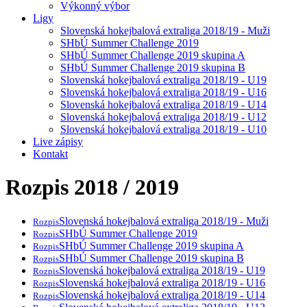
Výkonný výbor
Ligy
Slovenská hokejbalová extraliga 2018/19 - Muži
SHbÚ Summer Challenge 2019
SHbÚ Summer Challenge 2019 skupina A
SHbÚ Summer Challenge 2019 skupina B
Slovenská hokejbalová extraliga 2018/19 - U19
Slovenská hokejbalová extraliga 2018/19 - U16
Slovenská hokejbalová extraliga 2018/19 - U14
Slovenská hokejbalová extraliga 2018/19 - U12
Slovenská hokejbalová extraliga 2018/19 - U10
Live zápisy
Kontakt
Rozpis 2018 / 2019
Slovenská hokejbalová extraliga 2018/19 - Muži
Rozpis
SHbÚ Summer Challenge 2019
Rozpis
SHbÚ Summer Challenge 2019 skupina A
Rozpis
SHbÚ Summer Challenge 2019 skupina B
Rozpis
Slovenská hokejbalová extraliga 2018/19 - U19
Rozpis
Slovenská hokejbalová extraliga 2018/19 - U16
Rozpis
Slovenská hokejbalová extraliga 2018/19 - U14
Rozpis