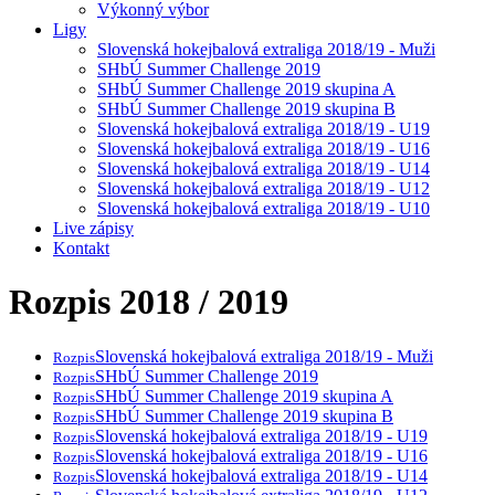
Výkonný výbor
Ligy
Slovenská hokejbalová extraliga 2018/19 - Muži
SHbÚ Summer Challenge 2019
SHbÚ Summer Challenge 2019 skupina A
SHbÚ Summer Challenge 2019 skupina B
Slovenská hokejbalová extraliga 2018/19 - U19
Slovenská hokejbalová extraliga 2018/19 - U16
Slovenská hokejbalová extraliga 2018/19 - U14
Slovenská hokejbalová extraliga 2018/19 - U12
Slovenská hokejbalová extraliga 2018/19 - U10
Live zápisy
Kontakt
Rozpis 2018 / 2019
Slovenská hokejbalová extraliga 2018/19 - Muži
Rozpis
SHbÚ Summer Challenge 2019
Rozpis
SHbÚ Summer Challenge 2019 skupina A
Rozpis
SHbÚ Summer Challenge 2019 skupina B
Rozpis
Slovenská hokejbalová extraliga 2018/19 - U19
Rozpis
Slovenská hokejbalová extraliga 2018/19 - U16
Rozpis
Slovenská hokejbalová extraliga 2018/19 - U14
Rozpis