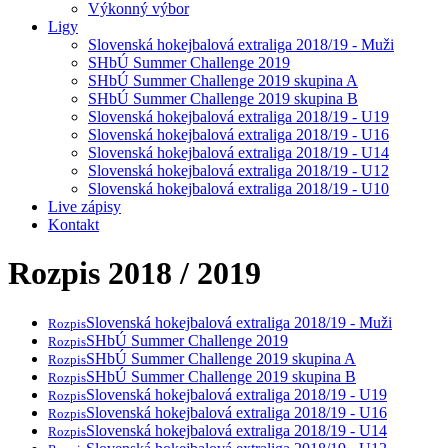
Výkonný výbor
Ligy
Slovenská hokejbalová extraliga 2018/19 - Muži
SHbÚ Summer Challenge 2019
SHbÚ Summer Challenge 2019 skupina A
SHbÚ Summer Challenge 2019 skupina B
Slovenská hokejbalová extraliga 2018/19 - U19
Slovenská hokejbalová extraliga 2018/19 - U16
Slovenská hokejbalová extraliga 2018/19 - U14
Slovenská hokejbalová extraliga 2018/19 - U12
Slovenská hokejbalová extraliga 2018/19 - U10
Live zápisy
Kontakt
Rozpis 2018 / 2019
Slovenská hokejbalová extraliga 2018/19 - Muži
Rozpis
SHbÚ Summer Challenge 2019
Rozpis
SHbÚ Summer Challenge 2019 skupina A
Rozpis
SHbÚ Summer Challenge 2019 skupina B
Rozpis
Slovenská hokejbalová extraliga 2018/19 - U19
Rozpis
Slovenská hokejbalová extraliga 2018/19 - U16
Rozpis
Slovenská hokejbalová extraliga 2018/19 - U14
Rozpis