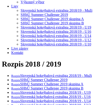
Výkonný výbor
Ligy
Slovenská hokejbalová extraliga 2018/19 - Muži
SHbÚ Summer Challenge 2019
SHbÚ Summer Challenge 2019 skupina A
SHbÚ Summer Challenge 2019 skupina B
Slovenská hokejbalová extraliga 2018/19 - U19
Slovenská hokejbalová extraliga 2018/19 - U16
Slovenská hokejbalová extraliga 2018/19 - U14
Slovenská hokejbalová extraliga 2018/19 - U12
Slovenská hokejbalová extraliga 2018/19 - U10
Live zápisy
Kontakt
Rozpis 2018 / 2019
Slovenská hokejbalová extraliga 2018/19 - Muži
Rozpis
SHbÚ Summer Challenge 2019
Rozpis
SHbÚ Summer Challenge 2019 skupina A
Rozpis
SHbÚ Summer Challenge 2019 skupina B
Rozpis
Slovenská hokejbalová extraliga 2018/19 - U19
Rozpis
Slovenská hokejbalová extraliga 2018/19 - U16
Rozpis
Slovenská hokejbalová extraliga 2018/19 - U14
Rozpis