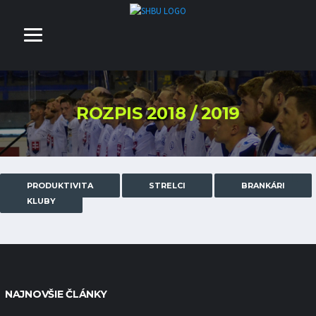
ROZPIS 2018 / 2019
PRODUKTIVITA
STRELCI
BRANKÁRI
KLUBY
NAJNOVŠIE ČLÁNKY