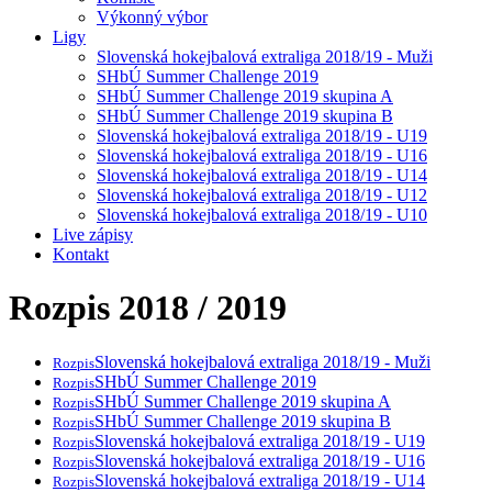
Výkonný výbor
Ligy
Slovenská hokejbalová extraliga 2018/19 - Muži
SHbÚ Summer Challenge 2019
SHbÚ Summer Challenge 2019 skupina A
SHbÚ Summer Challenge 2019 skupina B
Slovenská hokejbalová extraliga 2018/19 - U19
Slovenská hokejbalová extraliga 2018/19 - U16
Slovenská hokejbalová extraliga 2018/19 - U14
Slovenská hokejbalová extraliga 2018/19 - U12
Slovenská hokejbalová extraliga 2018/19 - U10
Live zápisy
Kontakt
Rozpis 2018 / 2019
Slovenská hokejbalová extraliga 2018/19 - Muži
Rozpis
SHbÚ Summer Challenge 2019
Rozpis
SHbÚ Summer Challenge 2019 skupina A
Rozpis
SHbÚ Summer Challenge 2019 skupina B
Rozpis
Slovenská hokejbalová extraliga 2018/19 - U19
Rozpis
Slovenská hokejbalová extraliga 2018/19 - U16
Rozpis
Slovenská hokejbalová extraliga 2018/19 - U14
Rozpis